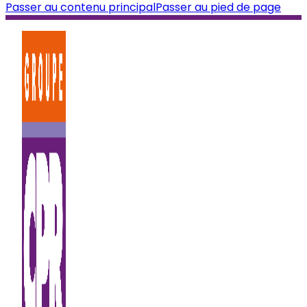
Passer au contenu principal
Passer au pied de page