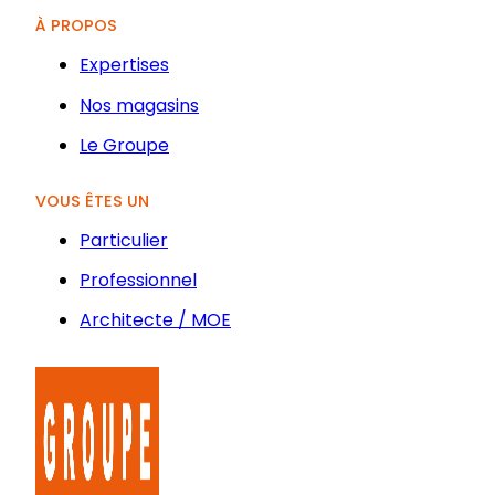
À PROPOS
Expertises
Nos magasins
Le Groupe
VOUS ÊTES UN
Particulier
Professionnel
Architecte / MOE