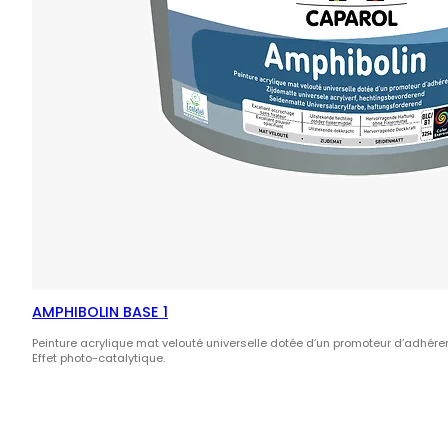
AMPHIBOLIN BASE 1
Peinture acrylique mat velouté universelle dotée d’un promoteur d’adhérenc
Effet photo-catalytique.