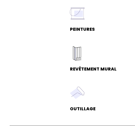
PEINTURES
REVÊTEMENT MURAL
OUTILLAGE