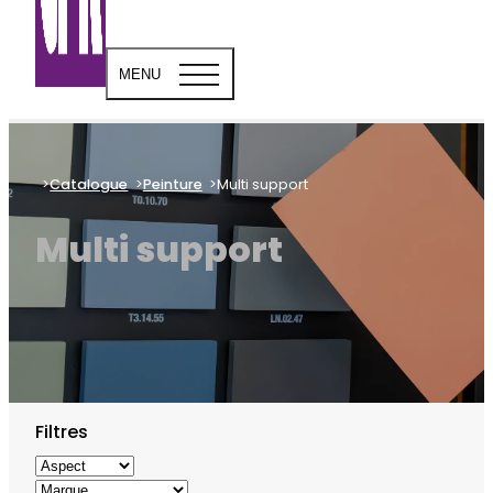
MENU
Catalogue
Peinture
Multi support
Multi support
Filtres