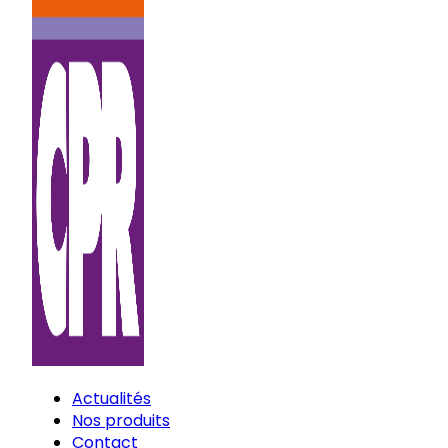
Actualités
Nos produits
Contact