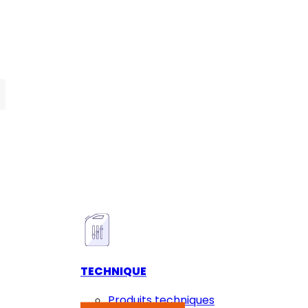
TECHNIQUE
Produits techniques