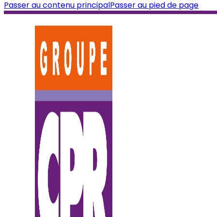
Passer au contenu principal
Passer au pied de page