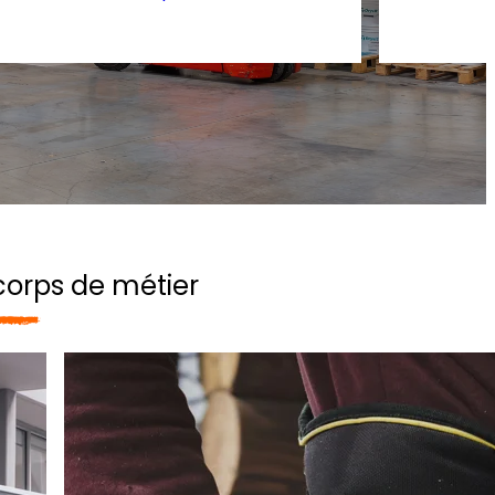
corps de métier