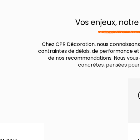
Vos enjeux, notr
Chez CPR Décoration, nous connaissons l
contraintes de délais, de performance et 
de nos recommandations. Nous vous 
concrètes, pensées pour 