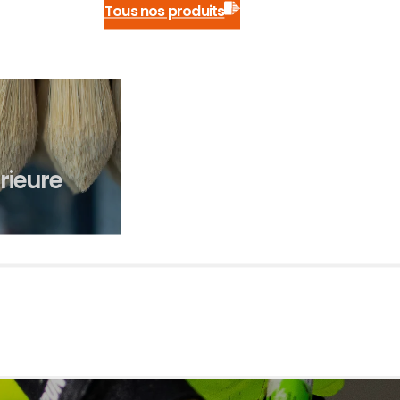
Tous nos produits
érieure