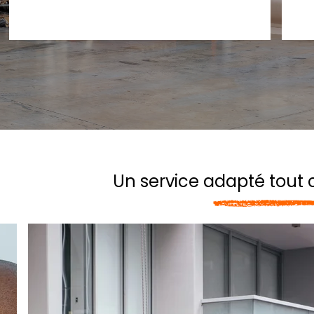
Un service adapté tout 