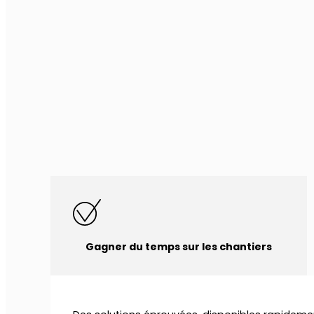
Gagner du temps sur les chantiers