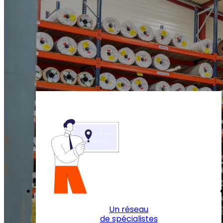
Un réseau
de spécialistes