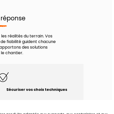
e réponse
es réalités du terrain. Vos
de fiabilité guident chacune
apportons des solutions
le chantier.
Sécuriser vos choix techniques