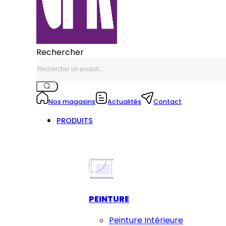
Rechercher
Nos magasins
Actualités
Contact
PRODUITS
PEINTURE
Peinture Intérieure