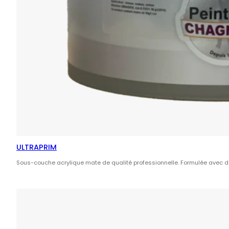
ULTRAPRIM
Sous-couche acrylique mate de qualité professionnelle. Formulée avec d