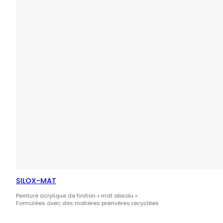
SILOX-MAT
Peinture acrylique de finition « mat absolu »
Formulées avec des matières premières recyclées