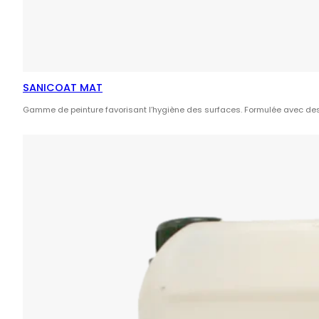
SANICOAT MAT
Gamme de peinture favorisant l’hygiène des surfaces. Formulée avec des