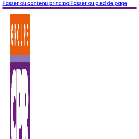
Passer au contenu principal
Passer au pied de page