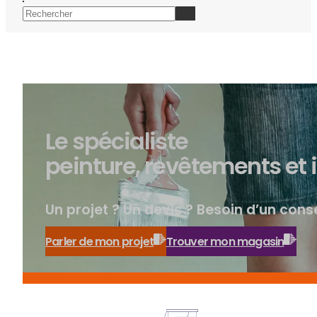
Le spécialiste
peinture, revêtements et 
Un projet ? Un devis ? Besoin d’un conse
Parler de mon projet
Trouver mon magasin