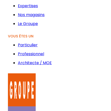
Expertises
Nos magasins
Le Groupe
VOUS ÊTES UN
Particulier
Professionnel
Architecte / MOE