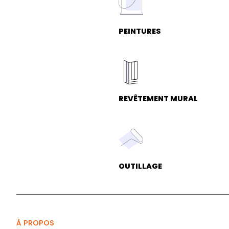
PEINTURES
REVÊTEMENT MURAL
OUTILLAGE
À PROPOS