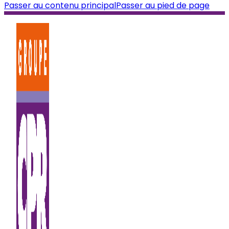
Passer au contenu principal
Passer au pied de page