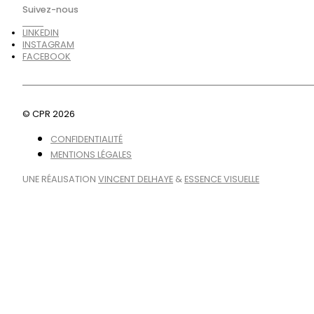
Suivez-nous
LINKEDIN
INSTAGRAM
FACEBOOK
© CPR 2026
CONFIDENTIALITÉ
MENTIONS LÉGALES
UNE RÉALISATION
VINCENT DELHAYE
&
ESSENCE VISUELLE