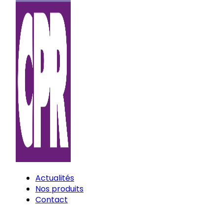
Actualités
Nos produits
Contact