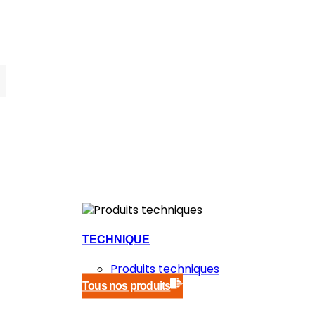
TECHNIQUE
Produits techniques
Tous nos produits