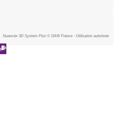
Nuancier 3D System Plus © DAW France - Utilisation autorisée
n