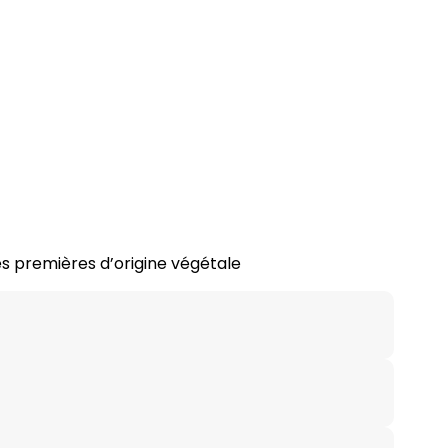
 premières d’origine végétale