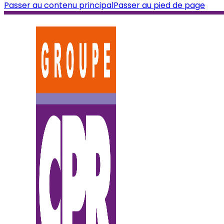
Passer au contenu principal
Passer au pied de page