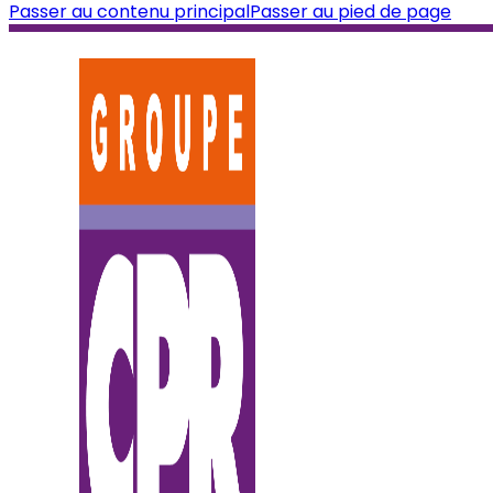
Passer au contenu principal
Passer au pied de page