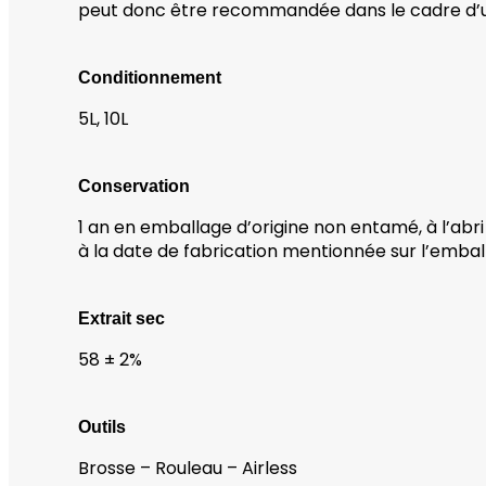
peut donc être recommandée dans le cadre d
Conditionnement
5L, 10L
Conservation
1 an en emballage d’origine non entamé, à l’abri 
à la date de fabrication mentionnée sur l’embal
Extrait sec
58 ± 2%
Outils
Brosse – Rouleau – Airless