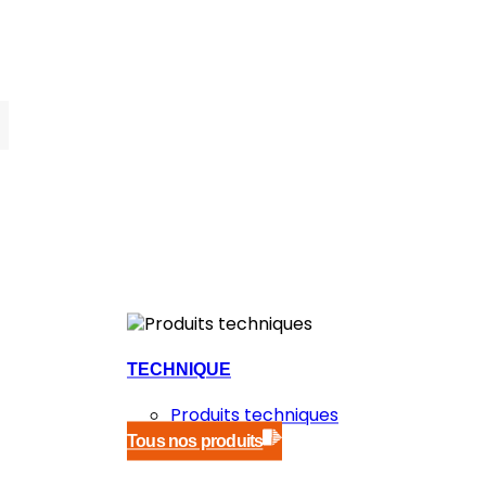
TECHNIQUE
Produits techniques
Tous nos produits