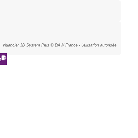
Nuancier 3D System Plus © DAW France - Utilisation autorisée
n