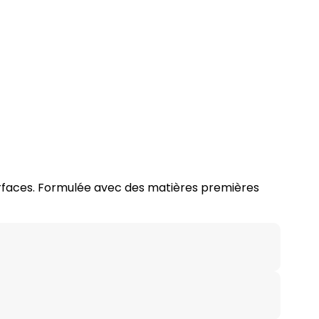
rfaces. Formulée avec des matières premières