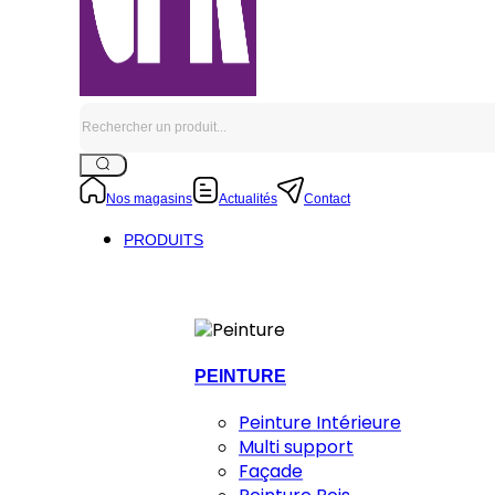
Rechercher
Nos magasins
Actualités
Contact
PRODUITS
PEINTURE
Peinture Intérieure
Multi support
Façade