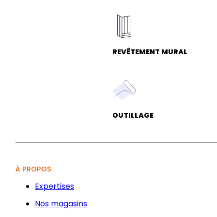
REVÊTEMENT MURAL
OUTILLAGE
À PROPOS
Expertises
Nos magasins