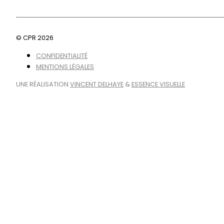
© CPR 2026
CONFIDENTIALITÉ
MENTIONS LÉGALES
UNE RÉALISATION
VINCENT DELHAYE
&
ESSENCE VISUELLE