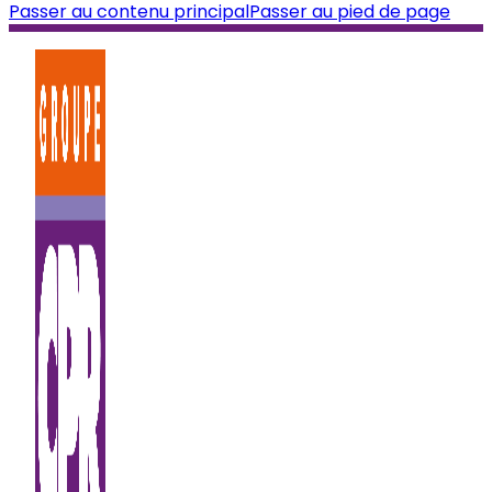
Passer au contenu principal
Passer au pied de page