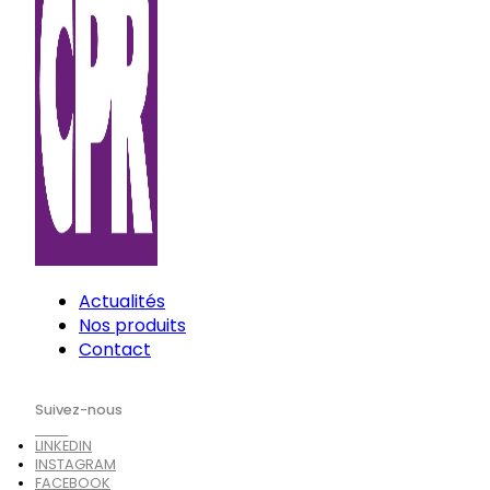
Actualités
Nos produits
Contact
Suivez-nous
LINKEDIN
INSTAGRAM
FACEBOOK