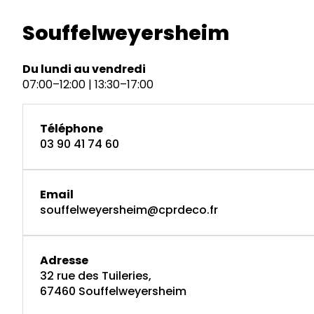
Souffelweyersheim
Du lundi au vendredi
07:00–12:00 | 13:30–17:00
Téléphone
03 90 41 74 60
Email
souffelweyersheim@cprdeco.fr
Adresse
32 rue des Tuileries,
67460 Souffelweyersheim