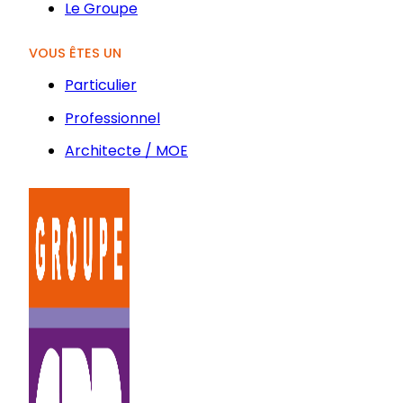
Le Groupe
VOUS ÊTES UN
Particulier
Professionnel
Architecte / MOE