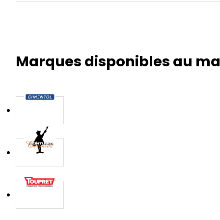
Marques disponibles au m